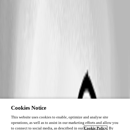
Cookies Notice
This website uses cookies to enable, optimize and analyse site
operations, as well as to assist in our marketing efforts and allow you
to connect to social media, as described in our
Cookie Policy
. By