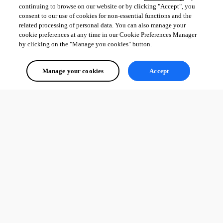
continuing to browse on our website or by clicking "Accept", you
consent to our use of cookies for non-essential functions and the
related processing of personal data. You can also manage your
cookie preferences at any time in our Cookie Preferences Manager
by clicking on the "Manage you cookies" button.
Manage your cookies
Accept