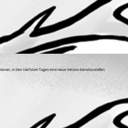
lanen, in den nächsten Tagen eine neue Version bereitzustellen. 