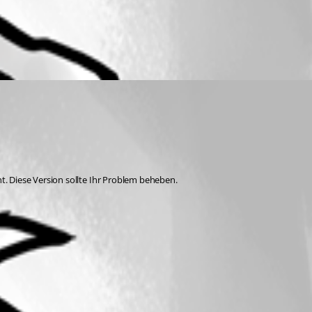
t. Diese Version sollte Ihr Problem beheben.