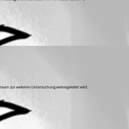
team zur weiteren Untersuchung weitergeleitet wird.