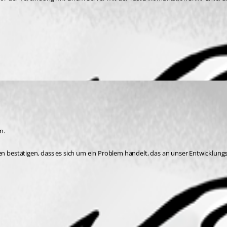
n.
bestätigen, dass es sich um ein Problem handelt, das an unser Entwicklungs