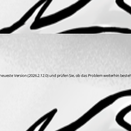
eueste Version (2026.2.12.0) und prüfen Sie, ob das Problem weiterhin besteh