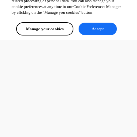
related processing of personal data. You can also manage your
cookie preferences at any time in our Cookie Preferences Manager
by clicking on the "Manage you cookies" button.
Manage your cookies
Accept