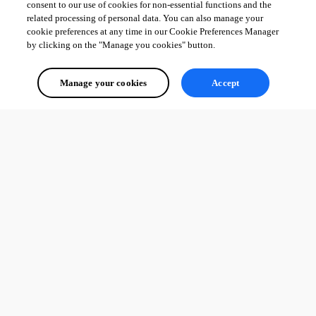
consent to our use of cookies for non-essential functions and the
related processing of personal data. You can also manage your
cookie preferences at any time in our Cookie Preferences Manager
by clicking on the "Manage you cookies" button.
Manage your cookies
Accept