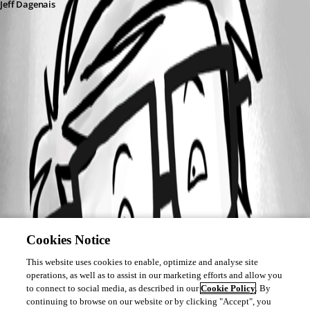
Jeff Dagenais
Cookies Notice
This website uses cookies to enable, optimize and analyse site
operations, as well as to assist in our marketing efforts and allow you
to connect to social media, as described in our
Cookie Policy
. By
continuing to browse on our website or by clicking "Accept", you