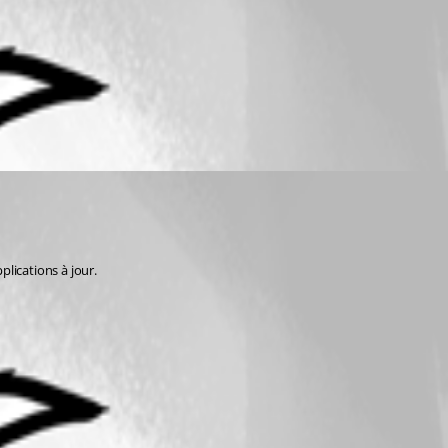
lications à jour. 