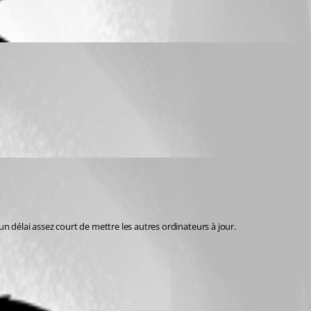
 délai assez court de mettre les autres ordinateurs à jour. 