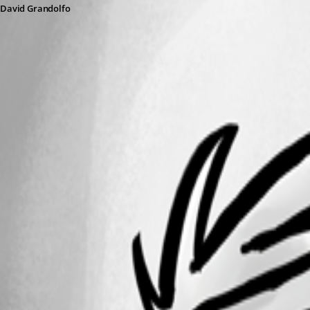
David Grandolfo