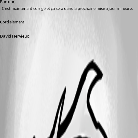
Bonjour,
  C'est maintenant corrigé et ça sera dans la prochaine mise à jour mineure. 
Cordialement
David Hervieux