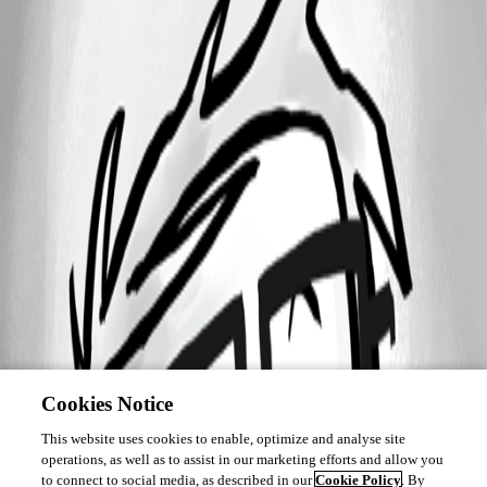
Cookies Notice
This website uses cookies to enable, optimize and analyse site
operations, as well as to assist in our marketing efforts and allow you
to connect to social media, as described in our
Cookie Policy
. By