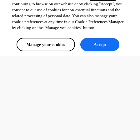
continuing to browse on our website or by clicking "Accept", you
consent to our use of cookies for non-essential functions and the
related processing of personal data. You can also manage your
cookie preferences at any time in our Cookie Preferences Manager
by clicking on the "Manage you cookies" button.
Manage your cookies
Accept