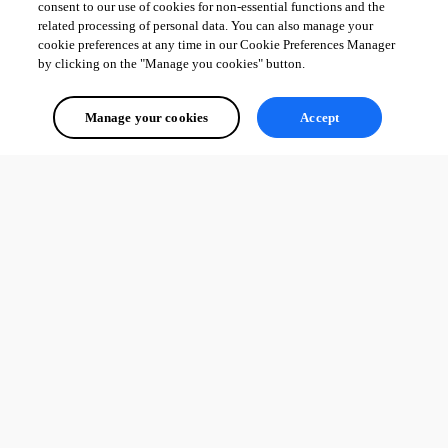
consent to our use of cookies for non-essential functions and the
related processing of personal data. You can also manage your
cookie preferences at any time in our Cookie Preferences Manager
by clicking on the "Manage you cookies" button.
Manage your cookies
Accept