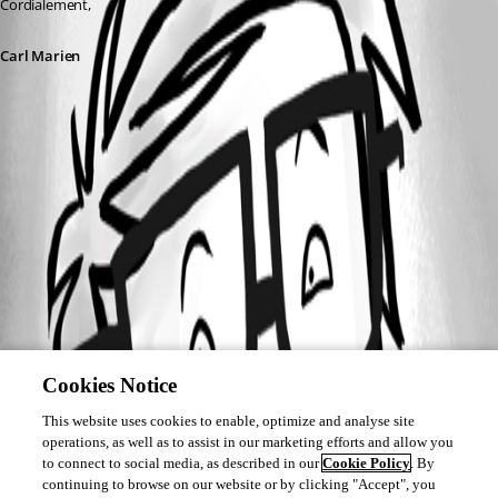
Cordialement,
Carl Marien
Cookies Notice
This website uses cookies to enable, optimize and analyse site
operations, as well as to assist in our marketing efforts and allow you
to connect to social media, as described in our
Cookie Policy
. By
continuing to browse on our website or by clicking "Accept", you