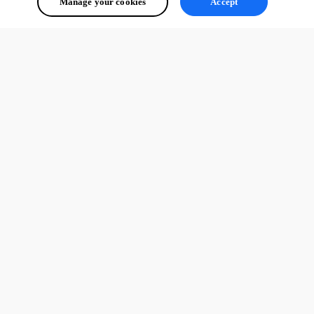
Manage your cookies
Accept