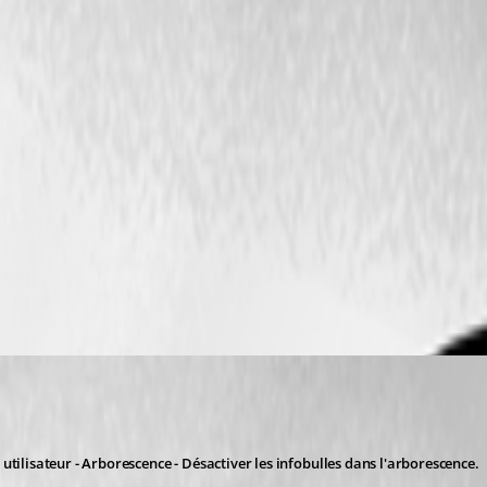
 utilisateur - Arborescence - Désactiver les infobulles dans l'arborescence.