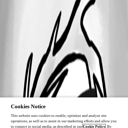
Cookies Notice
This website uses cookies to enable, optimize and analyse site
operations, as well as to assist in our marketing efforts and allow you
to connect to social media, as described in our
Cookie Policy
. By