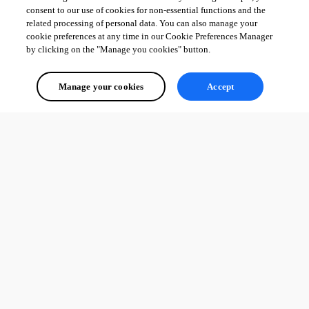
consent to our use of cookies for non-essential functions and the
related processing of personal data. You can also manage your
cookie preferences at any time in our Cookie Preferences Manager
by clicking on the "Manage you cookies" button.
Manage your cookies
Accept