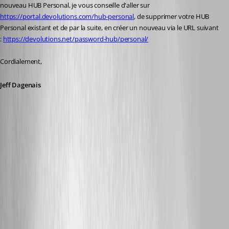
nouveau HUB Personal, je vous conseille d'aller sur 
https://portal.devolutions.com/hub-personal
, de supprimer votre HUB 
Personal existant et de par la suite, en créer un nouveau via le URL suivant 
: 
https://devolutions.net/password-hub/personal/
Cordialement, 
Jeff Dagenais