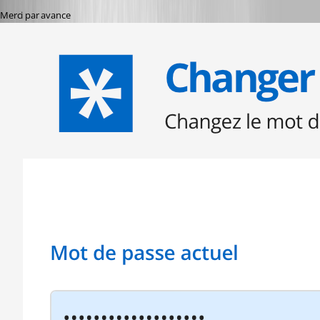
Merci par avance