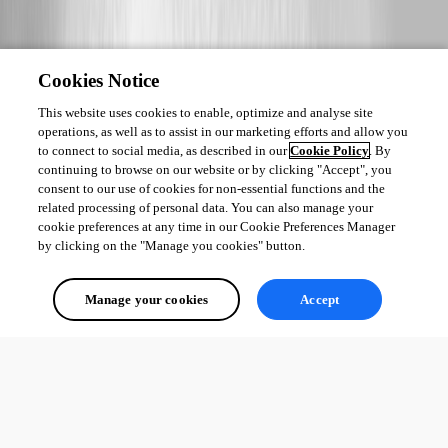
Cookies Notice
This website uses cookies to enable, optimize and analyse site
operations, as well as to assist in our marketing efforts and allow you
to connect to social media, as described in our
Cookie Policy
. By
continuing to browse on our website or by clicking "Accept", you
consent to our use of cookies for non-essential functions and the
related processing of personal data. You can also manage your
cookie preferences at any time in our Cookie Preferences Manager
by clicking on the "Manage you cookies" button.
Manage your cookies
Accept