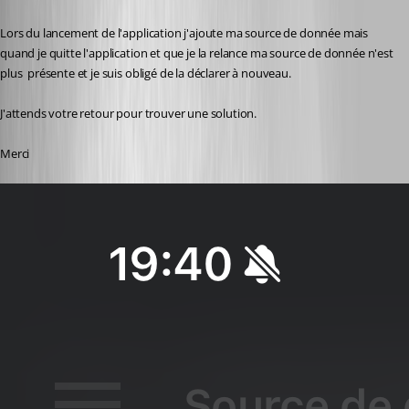
Lors du lancement de l'application j'ajoute ma source de donnée mais 
quand je quitte l'application et que je la relance ma source de donnée n'est 
plus  présente et je suis obligé de la déclarer à nouveau.
J'attends votre retour pour trouver une solution.
Merci