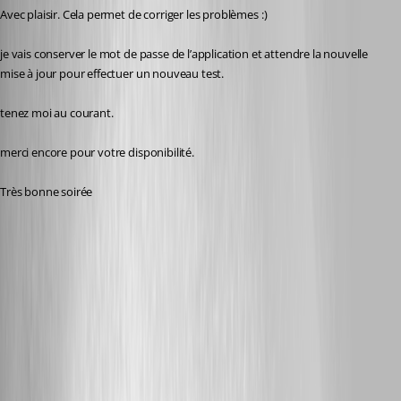
Avec plaisir. Cela permet de corriger les problèmes :)
je vais conserver le mot de passe de l’application et attendre la nouvelle 
mise à jour pour effectuer un nouveau test.
tenez moi au courant. 
merci encore pour votre disponibilité.
Très bonne soirée 