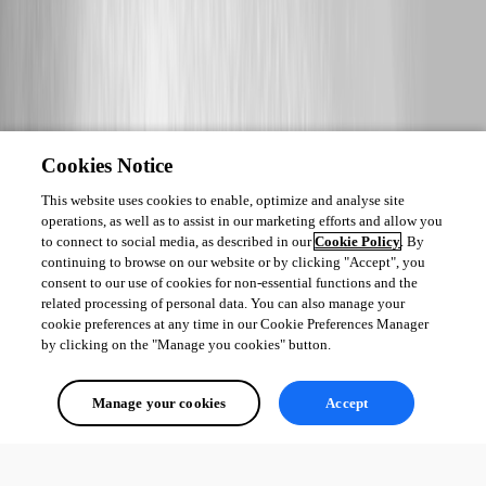
Cookies Notice
This website uses cookies to enable, optimize and analyse site
operations, as well as to assist in our marketing efforts and allow you
to connect to social media, as described in our
Cookie Policy
. By
continuing to browse on our website or by clicking "Accept", you
consent to our use of cookies for non-essential functions and the
related processing of personal data. You can also manage your
cookie preferences at any time in our Cookie Preferences Manager
by clicking on the "Manage you cookies" button.
Manage your cookies
Accept