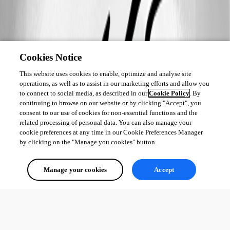
Cookies Notice
This website uses cookies to enable, optimize and analyse site
operations, as well as to assist in our marketing efforts and allow you
to connect to social media, as described in our
Cookie Policy
. By
continuing to browse on our website or by clicking "Accept", you
consent to our use of cookies for non-essential functions and the
related processing of personal data. You can also manage your
cookie preferences at any time in our Cookie Preferences Manager
by clicking on the "Manage you cookies" button.
Manage your cookies
Accept