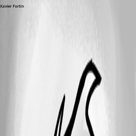
Xavier Fortin