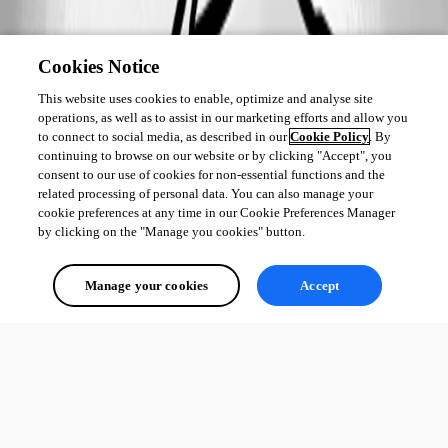
Cookies Notice
This website uses cookies to enable, optimize and analyse site
operations, as well as to assist in our marketing efforts and allow you
to connect to social media, as described in our
Cookie Policy
. By
continuing to browse on our website or by clicking "Accept", you
consent to our use of cookies for non-essential functions and the
related processing of personal data. You can also manage your
cookie preferences at any time in our Cookie Preferences Manager
by clicking on the "Manage you cookies" button.
Manage your cookies
Accept