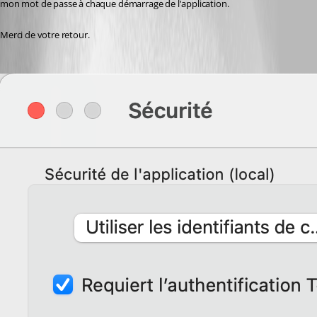
mon mot de passe à chaque démarrage de l'application.
Merci de votre retour.