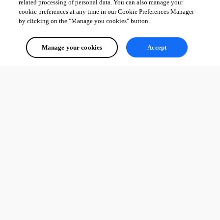
related processing of personal data. You can also manage your
cookie preferences at any time in our Cookie Preferences Manager
by clicking on the "Manage you cookies" button.
Manage your cookies
Accept