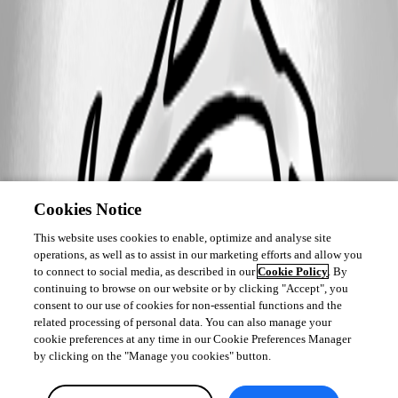
Cookies Notice
This website uses cookies to enable, optimize and analyse site
operations, as well as to assist in our marketing efforts and allow you
to connect to social media, as described in our
Cookie Policy
. By
continuing to browse on our website or by clicking "Accept", you
consent to our use of cookies for non-essential functions and the
related processing of personal data. You can also manage your
cookie preferences at any time in our Cookie Preferences Manager
by clicking on the "Manage you cookies" button.