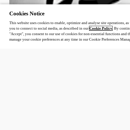
Cookies Notice
This website uses cookies to enable, optimize and analyse site operations, as w
you to connect to social media, as described in our
Cookie Policy
. By contin
"Accept", you consent to our use of cookies for non-essential functions and t
manage your cookie preferences at any time in our Cookie Preferences Mana