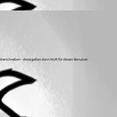
überschreiben - diese gelten dann NUR für diesen Benutzer.