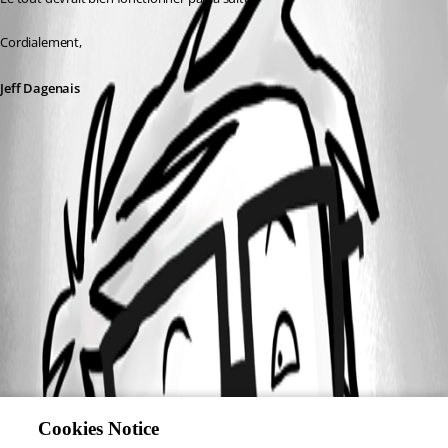
Cordialement,
Jeff Dagenais
Cookies Notice