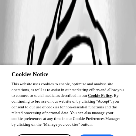
Cookies Notice
This website uses cookies to enable, optimize and analyse site
operations, as well as to assist in our marketing efforts and allow you
to connect to social media, as described in our
Cookie Policy
. By
continuing to browse on our website or by clicking "Accept", you
consent to our use of cookies for non-essential functions and the
related processing of personal data. You can also manage your
cookie preferences at any time in our Cookie Preferences Manager
by clicking on the "Manage you cookies" button.