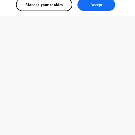
Manage your cookies
Accept