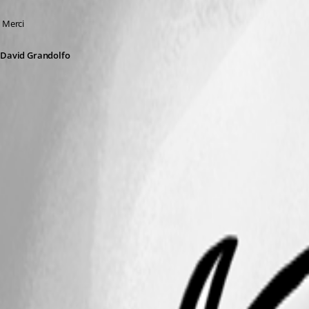
 Merci
David Grandolfo