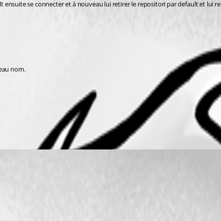
t ensuite se connecter et à nouveau lui retirer le repositori par default et lui r
veau nom.