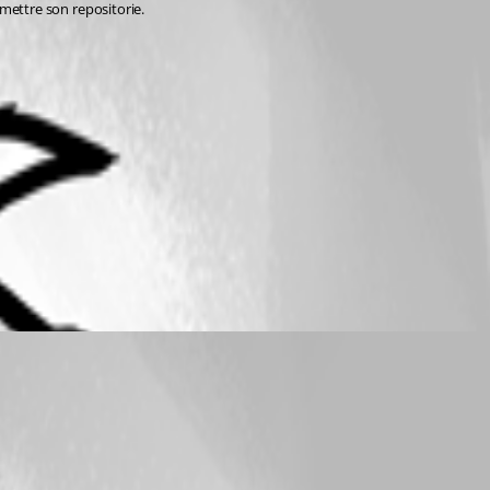
emettre son repositorie. 