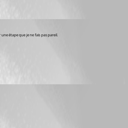
 une étape que je ne fais pas pareil.