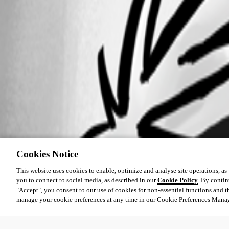
Cookies Notice
This website uses cookies to enable, optimize and analyse site operations, as w
you to connect to social media, as described in our
Cookie Policy
. By contin
"Accept", you consent to our use of cookies for non-essential functions and t
manage your cookie preferences at any time in our Cookie Preferences Mana