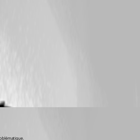
roblématique.