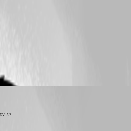
 DVLS ?