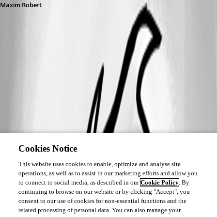
Maxim Robert
Cookies Notice
This website uses cookies to enable, optimize and analyse site
operations, as well as to assist in our marketing efforts and allow you
to connect to social media, as described in our
Cookie Policy
. By
continuing to browse on our website or by clicking "Accept", you
consent to our use of cookies for non-essential functions and the
related processing of personal data. You can also manage your