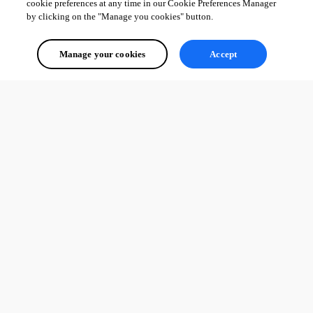
cookie preferences at any time in our Cookie Preferences Manager
by clicking on the "Manage you cookies" button.
Manage your cookies
Accept