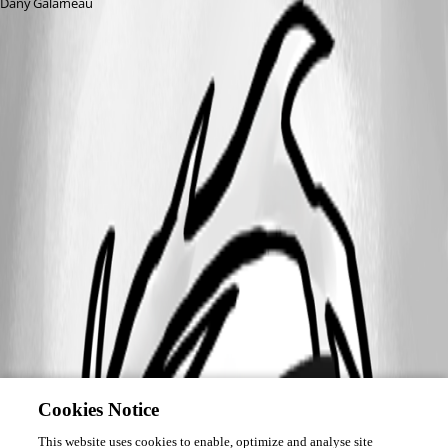
Dany Galarneau
Cookies Notice
This website uses cookies to enable, optimize and analyse site